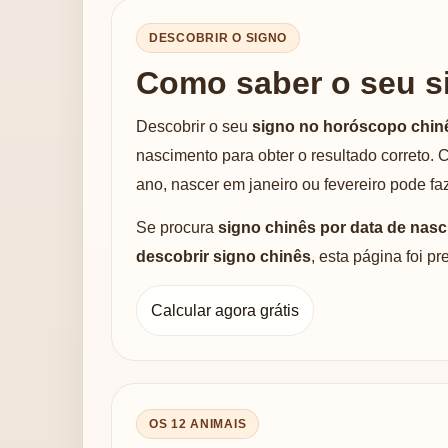
DESCOBRIR O SIGNO
Como saber o seu s
Descobrir o seu
signo no horóscopo chin
nascimento para obter o resultado correto.
ano, nascer em janeiro ou fevereiro pode faz
Se procura
signo chinês por data de nas
descobrir signo chinês
, esta página foi p
Calcular agora grátis
OS 12 ANIMAIS