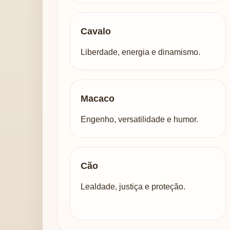
Cavalo
Liberdade, energia e dinamismo.
Macaco
Engenho, versatilidade e humor.
Cão
Lealdade, justiça e proteção.