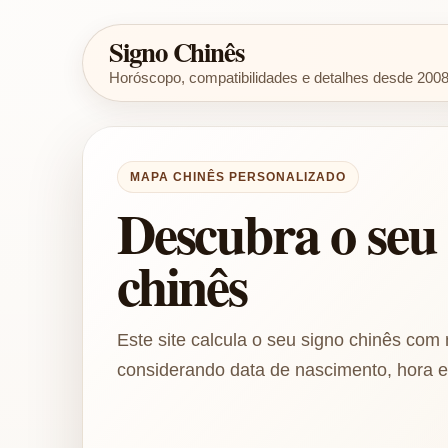
Signo Chinês
Horóscopo, compatibilidades e detalhes desde 200
MAPA CHINÊS PERSONALIZADO
Descubra o seu 
chinês
Este site calcula o seu signo chinês com 
considerando data de nascimento, hora e 