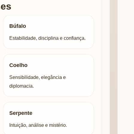
ses
Búfalo
Estabilidade, disciplina e confiança.
Coelho
Sensibilidade, elegância e
diplomacia.
Serpente
Intuição, análise e mistério.