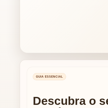
GUIA ESSENCIAL
Descubra o s