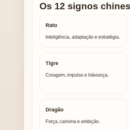
Os 12 signos chine
Rato
Inteligência, adaptação e estratégia.
Tigre
Coragem, impulso e liderança.
Dragão
Força, carisma e ambição.