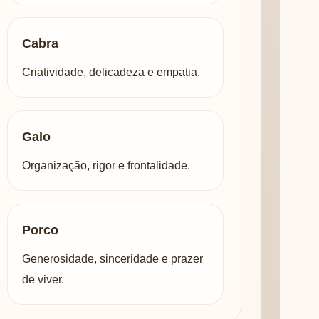
Cabra
Criatividade, delicadeza e empatia.
Galo
Organização, rigor e frontalidade.
Porco
Generosidade, sinceridade e prazer
de viver.